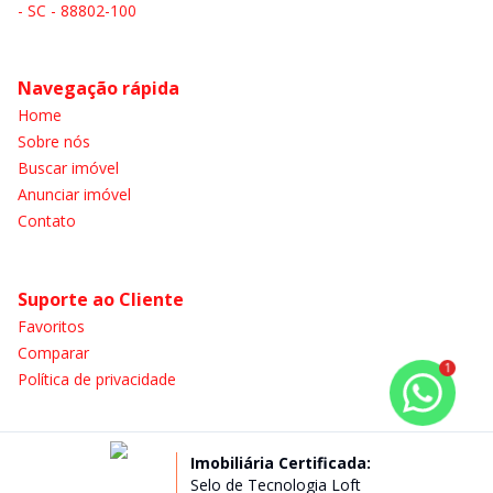
- SC - 88802-100
Navegação rápida
Home
Sobre nós
Buscar imóvel
Anunciar imóvel
Contato
Suporte ao Cliente
Favoritos
Comparar
1
Política de privacidade
Imobiliária Certificada:
Selo de Tecnologia Loft