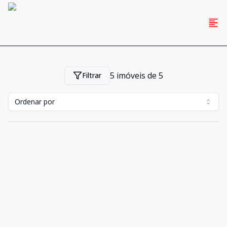
5
imóveis de
5
Filtrar
Ordenar por